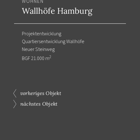
WOHNEN
Wallhöfe Hamburg
Projektentwicklung
Quartiersentwicklung Wallhöfe
Neuer Steinweg
2
BGF 21.000 m
vorheriges Objekt
nächstes Objekt