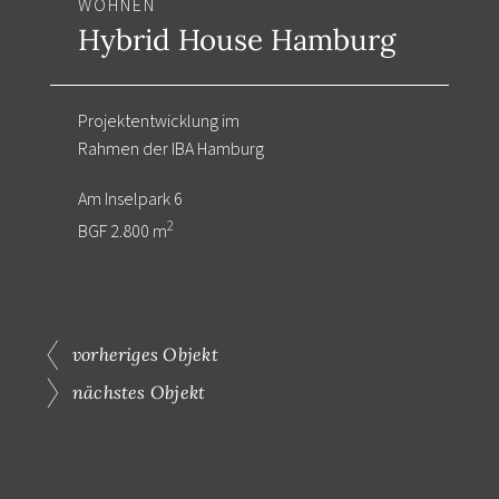
WOHNEN
Hybrid House Hamburg
Projektentwicklung im
Rahmen der IBA Hamburg
Am Inselpark 6
2
BGF 2.800 m
vorheriges Objekt
nächstes Objekt